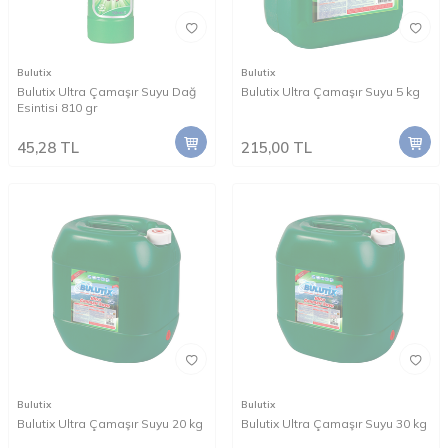
Bulutix
Bulutix
Bulutix Ultra Çamaşır Suyu Dağ
Bulutix Ultra Çamaşır Suyu 5 kg
Esintisi 810 gr
45,28
TL
215,00
TL
Bulutix
Bulutix
Bulutix Ultra Çamaşır Suyu 20 kg
Bulutix Ultra Çamaşır Suyu 30 kg