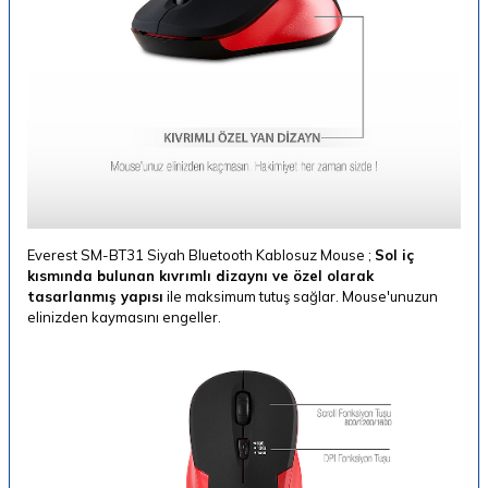
Everest SM-BT31 Siyah Bluetooth Kablosuz Mouse ;
Sol iç
kısmında bulunan kıvrımlı dizaynı ve özel olarak
tasarlanmış yapısı
ile maksimum tutuş sağlar. Mouse'unuzun
elinizden kaymasını engeller.