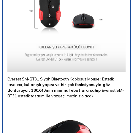
Everest SM-BT31 Siyah Bluetooth Kablosuz Mouse ; Estetik
tasarımı,
kullanışlı yapısı ve bir çok fonksiyonuyla göz
dolduruyor. 100X40mm minimal ebatlara sahip
Everest SM-
BT31 estetik tasarımı ile vazgeçilmeziniz olacak!