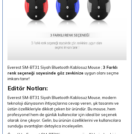
Everest SM-BT31 Siyah Bluetooth Kablosuz Mouse ;
3 Farklı
renk seçeneği sayesinde göz zevkinize
uygun olanı seçme
imkanı tanır!
Editör Notları:
Everest SM-BT31 Siyah Bluetooth Kablosuz Mouse, modern
teknoloji dünyasının ihtiyaçlarına cevap veren, şık tasarımı ve
üstün özellikleriyle dikkat çeken bir üründür. Bu mouse, hem
profesyonel hem de günlük kullanıcılar için ideal bir seçenek
olarak öne çıkıyor. Gelin, bu ürünün özelliklerini ve kullanıcılara
sunduğu avantajları detaylıca inceleyelim.