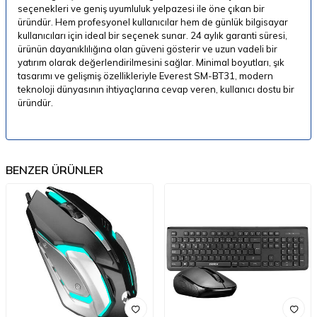
seçenekleri ve geniş uyumluluk yelpazesi ile öne çıkan bir
üründür. Hem profesyonel kullanıcılar hem de günlük bilgisayar
kullanıcıları için ideal bir seçenek sunar. 24 aylık garanti süresi,
ürünün dayanıklılığına olan güveni gösterir ve uzun vadeli bir
yatırım olarak değerlendirilmesini sağlar. Minimal boyutları, şık
tasarımı ve gelişmiş özellikleriyle Everest SM-BT31, modern
teknoloji dünyasının ihtiyaçlarına cevap veren, kullanıcı dostu bir
üründür.
BENZER ÜRÜNLER