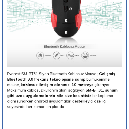
Everest SM-BT31 Siyah Bluetooth Kablosuz Mouse ;
Gelişmiş
Bluetooth 3.0 frekans teknolojisine sahip
bu mükemmel
mouse,
kablosuz iletişim alanınızı 10 metreye
çıkarıyor.
Maksimum kablosuz kullanım alanı sağlayan
SM-BT31, sunum
gibi uzak uygulamalarda bile size kesintisiz
bir kaplama
alanı sunarken android uygulamaları destekleyici özelliği
sayesinde her zaman ön planda.