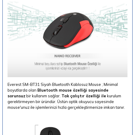
Everest SM-BT31 Siyah Bluetooth Kablosuz Mouse ; Minimal
boyutlarda olan
Bluetooth mouse özelliği sayesinde
sorunsuz
bir kullanım sağlar.
Tak çalıştır özelliği ile
kurulum
gerektirmeyen bir üründür. Üstün optik okuyucu sayesinde
mouse'unuz ile işlemlerinizi hızla gerçekleştirmenize imkan tanır.