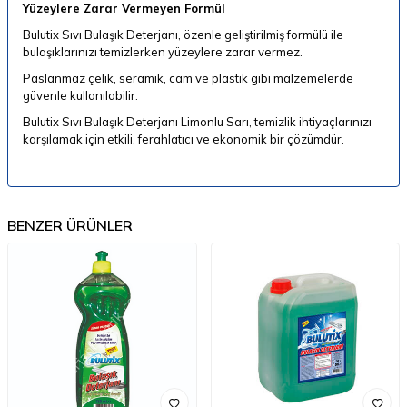
Yüzeylere Zarar Vermeyen Formül
Bulutix Sıvı Bulaşık Deterjanı, özenle geliştirilmiş formülü ile
bulaşıklarınızı temizlerken yüzeylere zarar vermez.
Paslanmaz çelik, seramik, cam ve plastik gibi malzemelerde
güvenle kullanılabilir.
Bulutix Sıvı Bulaşık Deterjanı Limonlu
Sarı
, temizlik ihtiyaçlarınızı
karşılamak için etkili, ferahlatıcı ve ekonomik bir çözümdür.
BENZER ÜRÜNLER