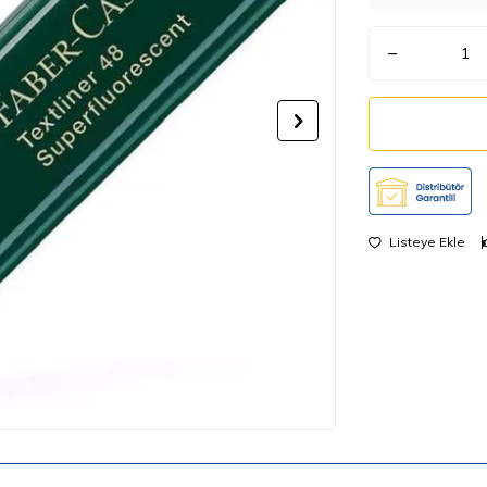
Listeye Ekle