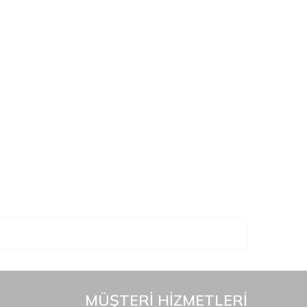
MÜŞTERİ HİZMETLERİ