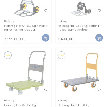
Haibrag
Haibrag
Haibrag Hai-04 150 Kg Katlanır
Haibrag Hai-03 75 Kg Katlanır
Paket Taşıma Arabası
Paket Taşıma Arabası
2.199,00
TL
1.499,00
TL
Yeni
Yeni
Haibrag
Haibrag
Haibrag Hai-02 150 Kg
Haibrag Hai-01 300 Kg