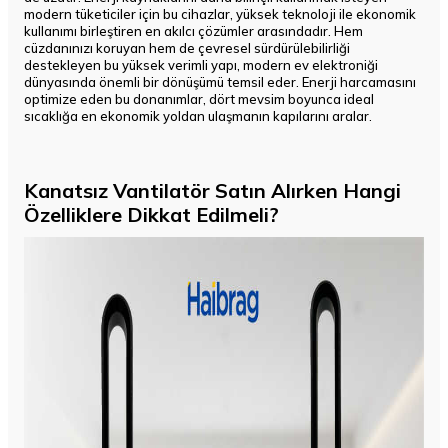
modern tüketiciler için bu cihazlar, yüksek teknoloji ile ekonomik
kullanımı birleştiren en akılcı çözümler arasındadır. Hem
cüzdanınızı koruyan hem de çevresel sürdürülebilirliği
destekleyen bu yüksek verimli yapı, modern ev elektroniği
dünyasında önemli bir dönüşümü temsil eder. Enerji harcamasını
optimize eden bu donanımlar, dört mevsim boyunca ideal
sıcaklığa en ekonomik yoldan ulaşmanın kapılarını aralar.
Kanatsız Vantilatör Satın Alırken Hangi
Özelliklere Dikkat Edilmeli?