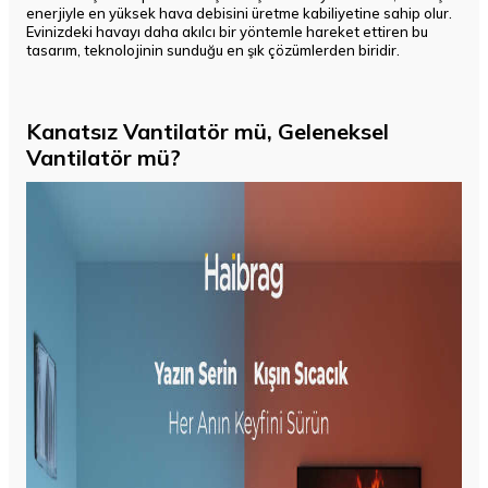
enerjiyle en yüksek hava debisini üretme kabiliyetine sahip olur.
Evinizdeki havayı daha akılcı bir yöntemle hareket ettiren bu
tasarım, teknolojinin sunduğu en şık çözümlerden biridir.
Kanatsız Vantilatör mü, Geleneksel
Vantilatör mü?