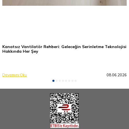
Kanatsız Vantilatör Rehberi: Geleceğin Serinletme Teknolojisi
Hakkında Her Şey
Devamını Oku
08.06.2026